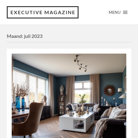
EXECUTIVE MAGAZINE
MENU
Maand:
juli 2023