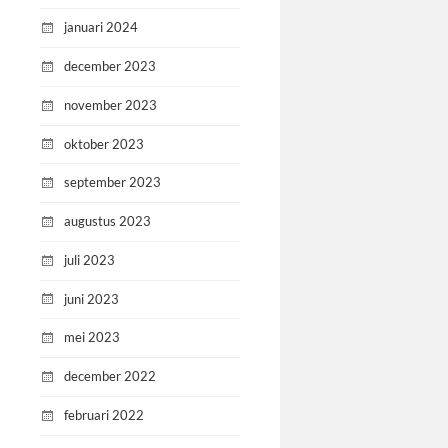
januari 2024
december 2023
november 2023
oktober 2023
september 2023
augustus 2023
juli 2023
juni 2023
mei 2023
december 2022
februari 2022