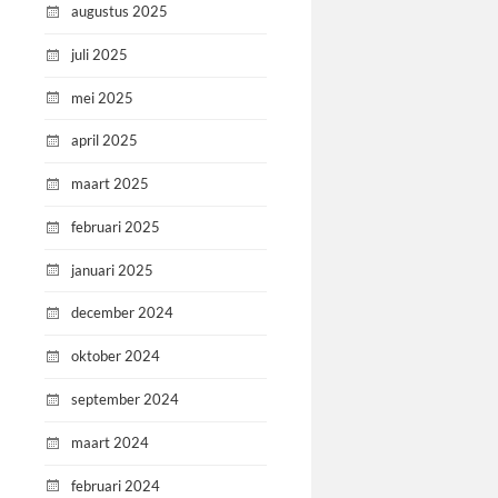
augustus 2025
juli 2025
mei 2025
april 2025
maart 2025
februari 2025
januari 2025
december 2024
oktober 2024
september 2024
maart 2024
februari 2024