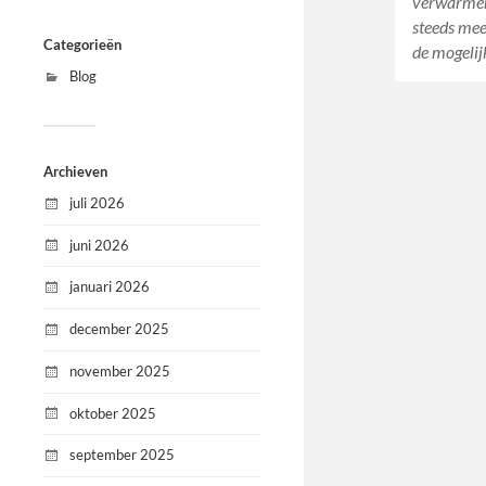
verwarmen
steeds mee
Categorieën
de mogeli
Blog
Archieven
juli 2026
juni 2026
januari 2026
december 2025
november 2025
oktober 2025
september 2025