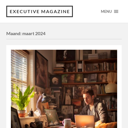
EXECUTIVE MAGAZINE
MENU
Maand:
maart 2024