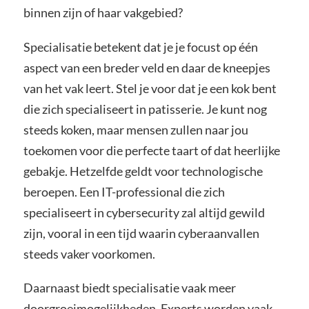
binnen zijn of haar vakgebied?
Specialisatie betekent dat je je focust op één
aspect van een breder veld en daar de kneepjes
van het vak leert. Stel je voor dat je een kok bent
die zich specialiseert in patisserie. Je kunt nog
steeds koken, maar mensen zullen naar jou
toekomen voor die perfecte taart of dat heerlijke
gebakje. Hetzelfde geldt voor technologische
beroepen. Een IT-professional die zich
specialiseert in cybersecurity zal altijd gewild
zijn, vooral in een tijd waarin cyberaanvallen
steeds vaker voorkomen.
Daarnaast biedt specialisatie vaak meer
doorgroeimogelijkheden. Experts worden vaak