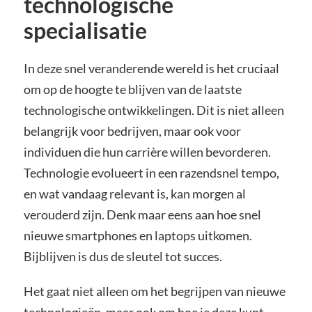
technologische
specialisatie
In deze snel veranderende wereld is het cruciaal
om op de hoogte te blijven van de laatste
technologische ontwikkelingen. Dit is niet alleen
belangrijk voor bedrijven, maar ook voor
individuen die hun carrière willen bevorderen.
Technologie evolueert in een razendsnel tempo,
en wat vandaag relevant is, kan morgen al
verouderd zijn. Denk maar eens aan hoe snel
nieuwe smartphones en laptops uitkomen.
Bijblijven is dus de sleutel tot succes.
Het gaat niet alleen om het begrijpen van nieuwe