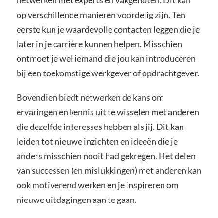
netwerken met experts en vakgenoten. Dit kan
op verschillende manieren voordelig zijn. Ten
eerste kun je waardevolle contacten leggen die je
later in je carrière kunnen helpen. Misschien
ontmoet je wel iemand die jou kan introduceren
bij een toekomstige werkgever of opdrachtgever.
Bovendien biedt netwerken de kans om
ervaringen en kennis uit te wisselen met anderen
die dezelfde interesses hebben als jij. Dit kan
leiden tot nieuwe inzichten en ideeën die je
anders misschien nooit had gekregen. Het delen
van successen (en mislukkingen) met anderen kan
ook motiverend werken en je inspireren om
nieuwe uitdagingen aan te gaan.