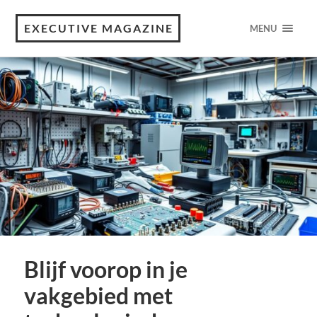
EXECUTIVE MAGAZINE
MENU
Blijf voorop in je
vakgebied met