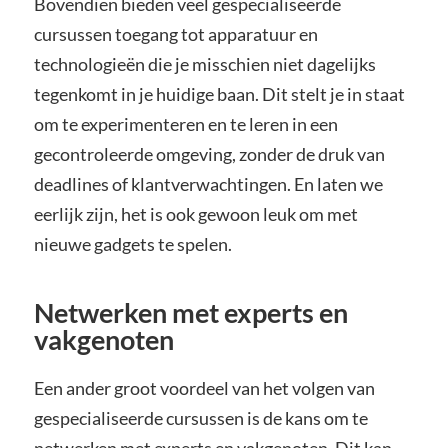
Bovendien bieden veel gespecialiseerde
cursussen toegang tot apparatuur en
technologieën die je misschien niet dagelijks
tegenkomt in je huidige baan. Dit stelt je in staat
om te experimenteren en te leren in een
gecontroleerde omgeving, zonder de druk van
deadlines of klantverwachtingen. En laten we
eerlijk zijn, het is ook gewoon leuk om met
nieuwe gadgets te spelen.
Netwerken met experts en
vakgenoten
Een ander groot voordeel van het volgen van
gespecialiseerde cursussen is de kans om te