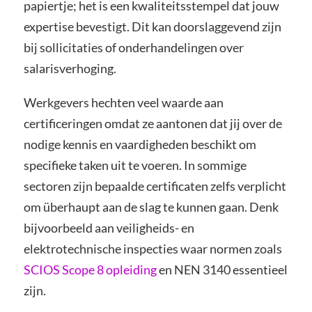
papiertje; het is een kwaliteitsstempel dat jouw
expertise bevestigt. Dit kan doorslaggevend zijn
bij sollicitaties of onderhandelingen over
salarisverhoging.
Werkgevers hechten veel waarde aan
certificeringen omdat ze aantonen dat jij over de
nodige kennis en vaardigheden beschikt om
specifieke taken uit te voeren. In sommige
sectoren zijn bepaalde certificaten zelfs verplicht
om überhaupt aan de slag te kunnen gaan. Denk
bijvoorbeeld aan veiligheids- en
elektrotechnische inspecties waar normen zoals
SCIOS Scope 8 opleiding
en NEN 3140 essentieel
zijn.