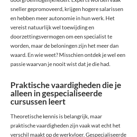
sneller gepromoveerd, krijgen hogere salarissen
en hebben meer autonomie in hun werk. Het
vereist natuurlijk wel toewijding en
doorzettingsvermogen om een specialist te
worden, maar de beloningen zijn het meer dan
waard. En wie weet? Misschien ontdek je wel een
passie waarvan je nooit wist dat je die had.
Praktische vaardigheden die je
alleen in gespecialiseerde
cursussen leert
Theoretische kennis is belangrijk, maar
praktische vaardigheden zijn vaak wat echt het
verschil maakt op de werkvloer. Gespecialiseerde