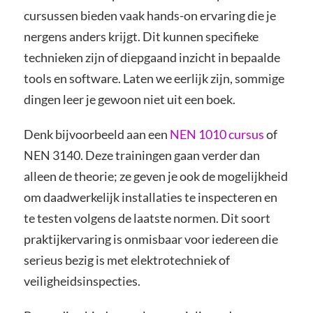
cursussen bieden vaak hands-on ervaring die je
nergens anders krijgt. Dit kunnen specifieke
technieken zijn of diepgaand inzicht in bepaalde
tools en software. Laten we eerlijk zijn, sommige
dingen leer je gewoon niet uit een boek.
Denk bijvoorbeeld aan een
NEN 1010 cursus
of
NEN 3140. Deze trainingen gaan verder dan
alleen de theorie; ze geven je ook de mogelijkheid
om daadwerkelijk installaties te inspecteren en
te testen volgens de laatste normen. Dit soort
praktijkervaring is onmisbaar voor iedereen die
serieus bezig is met elektrotechniek of
veiligheidsinspecties.