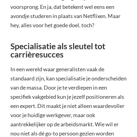
voorsprong. En ja, dat betekent wel eens een
avondje studeren in plaats van Netflixen. Maar
hey, alles voor het goede doel, toch?
Specialisatie als sleutel tot
carrièresucces
In een wereld waar generalisten vaak de
standaard zijn, kan specialisatie je onderscheiden
van de massa. Door je te verdiepen in een
specifiek vakgebied kun je jezelf positioneren als
een expert. Dit maakt je niet alleen waardevoller
voor je huidige werkgever, maar ook
aantrekkelijker op de arbeidsmarkt. Wie wil er
nou niet als dé go-to persoon gezien worden