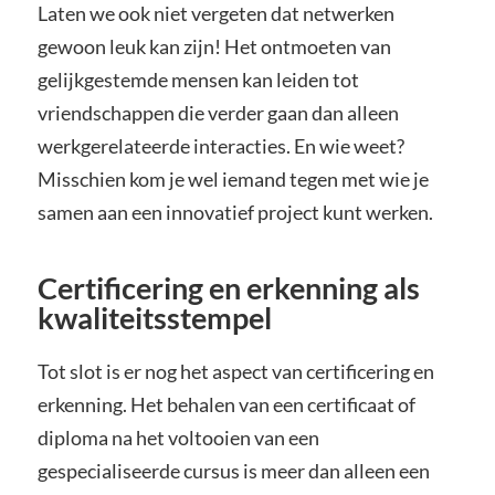
Laten we ook niet vergeten dat netwerken
gewoon leuk kan zijn! Het ontmoeten van
gelijkgestemde mensen kan leiden tot
vriendschappen die verder gaan dan alleen
werkgerelateerde interacties. En wie weet?
Misschien kom je wel iemand tegen met wie je
samen aan een innovatief project kunt werken.
Certificering en erkenning als
kwaliteitsstempel
Tot slot is er nog het aspect van certificering en
erkenning. Het behalen van een certificaat of
diploma na het voltooien van een
gespecialiseerde cursus is meer dan alleen een