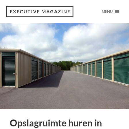
EXECUTIVE MAGAZINE
MENU
Opslagruimte huren in