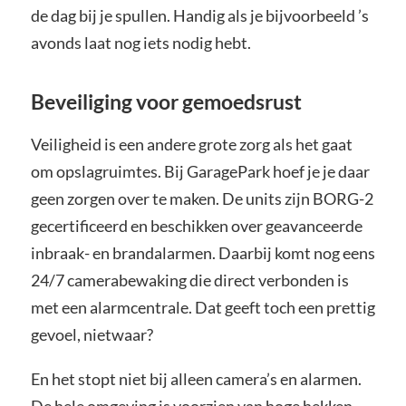
de dag bij je spullen. Handig als je bijvoorbeeld ’s
avonds laat nog iets nodig hebt.
Beveiliging voor gemoedsrust
Veiligheid is een andere grote zorg als het gaat
om opslagruimtes. Bij GaragePark hoef je je daar
geen zorgen over te maken. De units zijn BORG-2
gecertificeerd en beschikken over geavanceerde
inbraak- en brandalarmen. Daarbij komt nog eens
24/7 camerabewaking die direct verbonden is
met een alarmcentrale. Dat geeft toch een prettig
gevoel, nietwaar?
En het stopt niet bij alleen camera’s en alarmen.