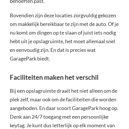
behoeften past.
Bovendien zijn deze locaties zorgvuldig gekozen
om makkelijk bereikbaar te zijn met de auto. Of je
nu komt om dingen op te slaan of juist iets nodig
hebt uit je opslagruimte, het moet allemaal snel
en eenvoudig zijn. En dat is precies wat
GaragePark biedt.
Faciliteiten maken het verschil
Bij een opslagruimte draait het niet alleen om de
plek zelf, maar ook om de faciliteiten die worden
aangeboden. En daar scoort GaragePark hoog op.
Denk aan 24/7 toegang met een persoonlijke
keytag. Je kunt dus letterlijk op elk moment van