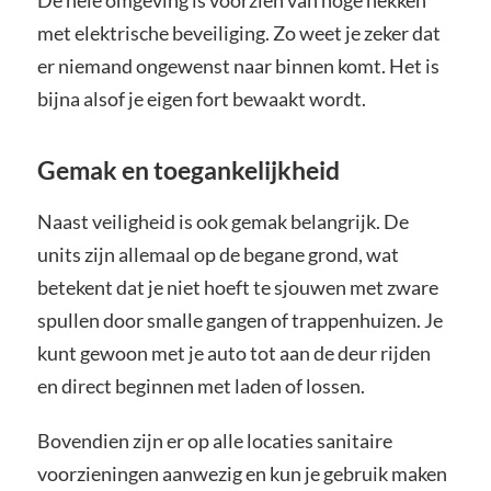
De hele omgeving is voorzien van hoge hekken
met elektrische beveiliging. Zo weet je zeker dat
er niemand ongewenst naar binnen komt. Het is
bijna alsof je eigen fort bewaakt wordt.
Gemak en toegankelijkheid
Naast veiligheid is ook gemak belangrijk. De
units zijn allemaal op de begane grond, wat
betekent dat je niet hoeft te sjouwen met zware
spullen door smalle gangen of trappenhuizen. Je
kunt gewoon met je auto tot aan de deur rijden
en direct beginnen met laden of lossen.
Bovendien zijn er op alle locaties sanitaire
voorzieningen aanwezig en kun je gebruik maken