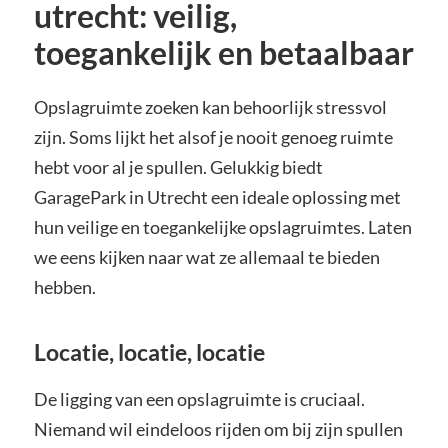
utrecht: veilig,
toegankelijk en betaalbaar
Opslagruimte zoeken kan behoorlijk stressvol
zijn. Soms lijkt het alsof je nooit genoeg ruimte
hebt voor al je spullen. Gelukkig biedt
GaragePark in Utrecht een ideale oplossing met
hun veilige en toegankelijke opslagruimtes. Laten
we eens kijken naar wat ze allemaal te bieden
hebben.
Locatie, locatie, locatie
De ligging van een opslagruimte is cruciaal.
Niemand wil eindeloos rijden om bij zijn spullen