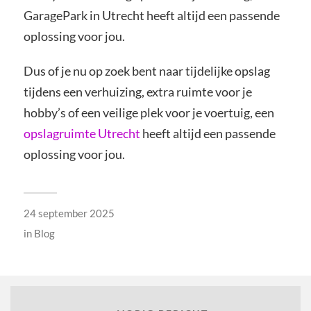
GaragePark in Utrecht heeft altijd een passende
oplossing voor jou.
Dus of je nu op zoek bent naar tijdelijke opslag
tijdens een verhuizing, extra ruimte voor je
hobby’s of een veilige plek voor je voertuig, een
opslagruimte Utrecht
heeft altijd een passende
oplossing voor jou.
24 september 2025
in
Blog