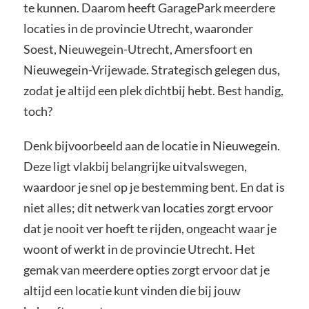
te kunnen. Daarom heeft GaragePark meerdere
locaties in de provincie Utrecht, waaronder
Soest, Nieuwegein-Utrecht, Amersfoort en
Nieuwegein-Vrijewade. Strategisch gelegen dus,
zodat je altijd een plek dichtbij hebt. Best handig,
toch?
Denk bijvoorbeeld aan de locatie in Nieuwegein.
Deze ligt vlakbij belangrijke uitvalswegen,
waardoor je snel op je bestemming bent. En dat is
niet alles; dit netwerk van locaties zorgt ervoor
dat je nooit ver hoeft te rijden, ongeacht waar je
woont of werkt in de provincie Utrecht. Het
gemak van meerdere opties zorgt ervoor dat je
altijd een locatie kunt vinden die bij jouw