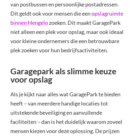
van postbussen en persoonlijke postadressen.
Dit geldt ook voor mensen die een
opslagruimte
binnen Hengelo
zoeken. Dit maakt GaragePark
niet alleen een plek voor opslag, maar ook ideaal
voor kleine ondernemers die een betrouwbare
plek zoeken voor hun bedrijfsactiviteiten.
Garagepark als slimme keuze
voor opslag
Als je kijkt naar alles wat GaragePark te bieden
heeft – van meerdere handige locaties tot
uitstekende beveiliging en aanvullende
faciliteiten – dan is het duidelijk waarom zoveel
mensen kiezen voor deze oplossing. De prijzen