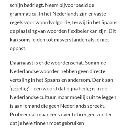
schijn bedriegt. Neem bijvoorbeeld de
grammatica. In het Nederlands zijn er vaste
regels voor woordvolgorde, terwijl in het Spaans
de plaatsing van woorden flexibeler kan zijn. Dit
kan soms leiden tot misverstanden als je niet
oppast.
Daarnaast is er de woordenschat. Sommige
Nederlandse woorden hebben geen directe
vertaling in het Spaans en andersom. Denk aan
‘gezellig’ – een woord dat bijna heilig is in de
Nederlandse cultuur, maar moeilijk uit te leggen
is aan iemand die geen Nederlands spreekt.
Probeer dat maar eens over te brengen zonder
dat je hele zinnen moet gebruiken!