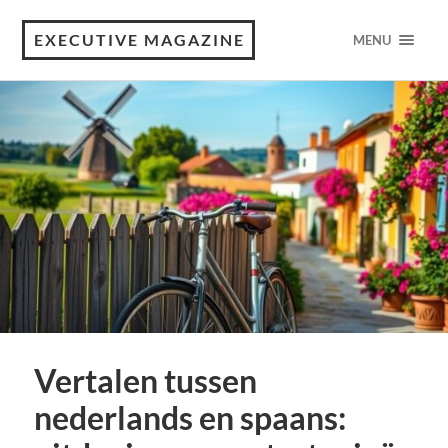
EXECUTIVE MAGAZINE
MENU
Vertalen tussen
nederlands en spaans: