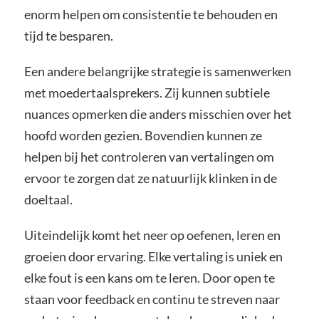
enorm helpen om consistentie te behouden en
tijd te besparen.
Een andere belangrijke strategie is samenwerken
met moedertaalsprekers. Zij kunnen subtiele
nuances opmerken die anders misschien over het
hoofd worden gezien. Bovendien kunnen ze
helpen bij het controleren van vertalingen om
ervoor te zorgen dat ze natuurlijk klinken in de
doeltaal.
Uiteindelijk komt het neer op oefenen, leren en
groeien door ervaring. Elke vertaling is uniek en
elke fout is een kans om te leren. Door open te
staan voor feedback en continu te streven naar