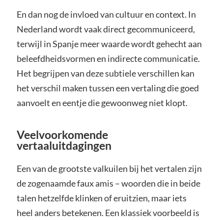
En dan nog de invloed van cultuur en context. In
Nederland wordt vaak direct gecommuniceerd,
terwijl in Spanje meer waarde wordt gehecht aan
beleefdheidsvormen en indirecte communicatie.
Het begrijpen van deze subtiele verschillen kan
het verschil maken tussen een vertaling die goed
aanvoelt en eentje die gewoonweg niet klopt.
Veelvoorkomende
vertaaluitdagingen
Een van de grootste valkuilen bij het vertalen zijn
de zogenaamde faux amis – woorden die in beide
talen hetzelfde klinken of eruitzien, maar iets
heel anders betekenen. Een klassiek voorbeeld is