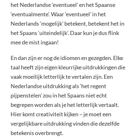
het Nederlandse ‘eventueel’ en het Spaanse
‘eventualmente’. Waar ‘eventueel’ in het
Nederlands ‘mogelijk’ betekent, betekent het in
het Spaans ‘uiteindelijk’. Daar kun je dus flink
mee de mist ingaan!
En dan zijn er nog de idiomen en gezegden. Elke
taal heeft zijn eigen kleurrijke uitdrukkingen die
vaak moeilijk letterlijk te vertalen zijn. Een
Nederlandse uitdrukking als ‘het regent
pijpenstelen’ zou in het Spaans niet echt
begrepen worden als je het letterlijk vertaalt.
Hier komt creativiteit kijken – je moet een
vergelijkbare uitdrukking vinden die dezelfde
betekenis overbrengt.