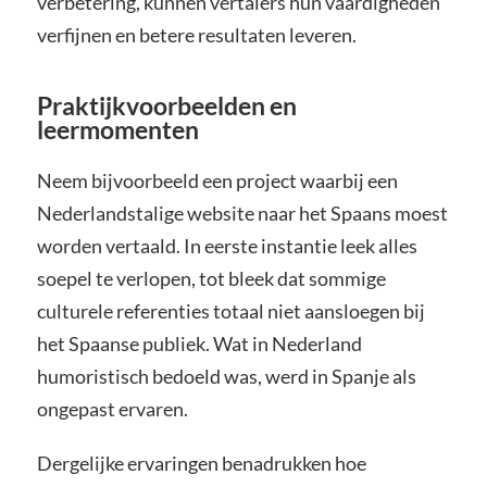
verbetering, kunnen vertalers hun vaardigheden
verfijnen en betere resultaten leveren.
Praktijkvoorbeelden en
leermomenten
Neem bijvoorbeeld een project waarbij een
Nederlandstalige website naar het Spaans moest
worden vertaald. In eerste instantie leek alles
soepel te verlopen, tot bleek dat sommige
culturele referenties totaal niet aansloegen bij
het Spaanse publiek. Wat in Nederland
humoristisch bedoeld was, werd in Spanje als
ongepast ervaren.
Dergelijke ervaringen benadrukken hoe