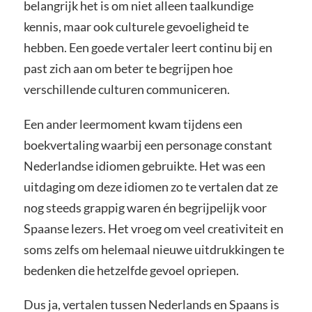
belangrijk het is om niet alleen taalkundige
kennis, maar ook culturele gevoeligheid te
hebben. Een goede vertaler leert continu bij en
past zich aan om beter te begrijpen hoe
verschillende culturen communiceren.
Een ander leermoment kwam tijdens een
boekvertaling waarbij een personage constant
Nederlandse idiomen gebruikte. Het was een
uitdaging om deze idiomen zo te vertalen dat ze
nog steeds grappig waren én begrijpelijk voor
Spaanse lezers. Het vroeg om veel creativiteit en
soms zelfs om helemaal nieuwe uitdrukkingen te
bedenken die hetzelfde gevoel opriepen.
Dus ja, vertalen tussen Nederlands en Spaans is