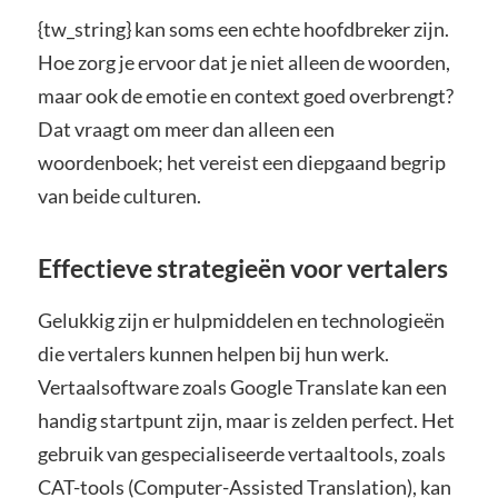
{tw_string} kan soms een echte hoofdbreker zijn.
Hoe zorg je ervoor dat je niet alleen de woorden,
maar ook de emotie en context goed overbrengt?
Dat vraagt om meer dan alleen een
woordenboek; het vereist een diepgaand begrip
van beide culturen.
Effectieve strategieën voor vertalers
Gelukkig zijn er hulpmiddelen en technologieën
die vertalers kunnen helpen bij hun werk.
Vertaalsoftware zoals Google Translate kan een
handig startpunt zijn, maar is zelden perfect. Het
gebruik van gespecialiseerde vertaaltools, zoals
CAT-tools (Computer-Assisted Translation), kan