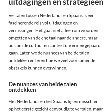
uitdagingen en strategieën
Vertalen tussen Nederlands en Spaans is een
fascinerende reis vol uitdagingen en
verrassingen. Het gaat niet alleen om woorden
omzetten van de ene taal naar de andere, maar
ook om de cultuur en context die ermee gepaard
gaan. Laten we de nuances van beide talen
ontdekken en leren hoe we veelvoorkomende
obstakels kunnen overwinnen.
De nuances van beide talen
ontdekken
Het Nederlands en het Spaans lijken misschien
op het eerste gezicht eenvoudig te vertalen, maar