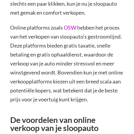
slechts een paar klikken, kun je nu je sloopauto
met gemak en comfort verkopen.
Online platforms zoals
OSW
hebben het proces
van het verkopen van sloopauto’s gestroomlijnd.
Deze platforms bieden gratis taxatie, snelle
betaling en gratis ophaaldienst, waardoor de
verkoop van je auto minder stressvol en meer
winstgevend wordt. Bovendien kun je met online
verkoopplatforms kiezen uit een breed scala aan
potentiële kopers, wat betekent dat je de beste
prijs voor je voertuig kunt krijgen.
De voordelen van online
verkoop van je sloopauto