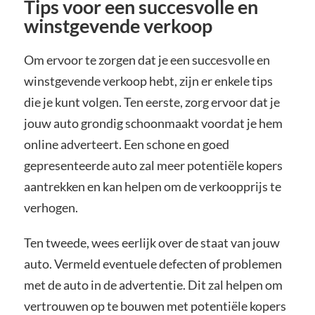
Tips voor een succesvolle en
winstgevende verkoop
Om ervoor te zorgen dat je een succesvolle en
winstgevende verkoop hebt, zijn er enkele tips
die je kunt volgen. Ten eerste, zorg ervoor dat je
jouw auto grondig schoonmaakt voordat je hem
online adverteert. Een schone en goed
gepresenteerde auto zal meer potentiële kopers
aantrekken en kan helpen om de verkoopprijs te
verhogen.
Ten tweede, wees eerlijk over de staat van jouw
auto. Vermeld eventuele defecten of problemen
met de auto in de advertentie. Dit zal helpen om
vertrouwen op te bouwen met potentiële kopers