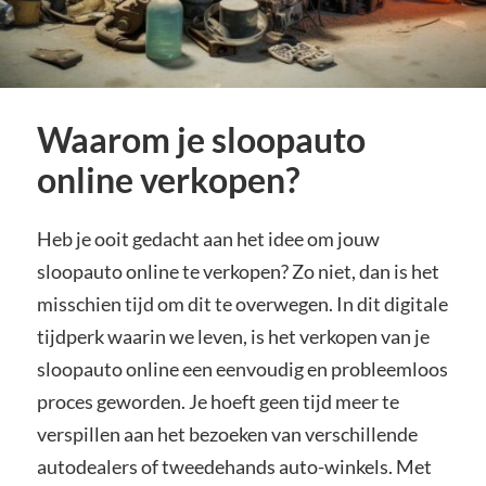
Waarom je sloopauto
online verkopen?
Heb je ooit gedacht aan het idee om jouw
sloopauto online te verkopen? Zo niet, dan is het
misschien tijd om dit te overwegen. In dit digitale
tijdperk waarin we leven, is het verkopen van je
sloopauto online een eenvoudig en probleemloos
proces geworden. Je hoeft geen tijd meer te
verspillen aan het bezoeken van verschillende
autodealers of tweedehands auto-winkels. Met