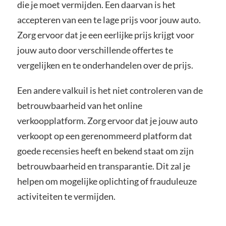
die je moet vermijden. Een daarvan is het
accepteren van een te lage prijs voor jouw auto.
Zorg ervoor dat je een eerlijke prijs krijgt voor
jouw auto door verschillende offertes te
vergelijken en te onderhandelen over de prijs.
Een andere valkuil is het niet controleren van de
betrouwbaarheid van het online
verkoopplatform. Zorg ervoor dat je jouw auto
verkoopt op een gerenommeerd platform dat
goede recensies heeft en bekend staat om zijn
betrouwbaarheid en transparantie. Dit zal je
helpen om mogelijke oplichting of frauduleuze
activiteiten te vermijden.