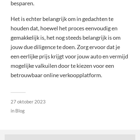
besparen.
Het is echter belangrijk om in gedachten te
houden dat, hoewel het proces eenvoudig en
gemakkelijk is, het nog steeds belangrijk is om
jouw due diligence te doen. Zorg ervoor dat je
een eerlijke prijs krijgt voor jouw auto en vermijd
mogelijke valkuilen door te kiezen voor een
betrouwbaar online verkoopplatform.
27 oktober 2023
in
Blog